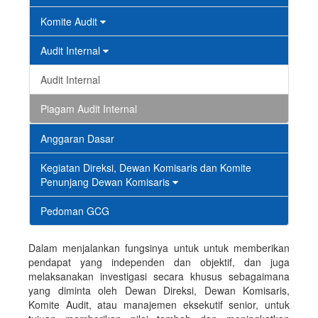
Komite Audit
Audit Internal
Audit Internal
Piagam Audit Internal
Anggaran Dasar
Kegiatan Direksi, Dewan Komisaris dan Komite
Penunjang Dewan Komisaris
Pedoman GCG
Dalam menjalankan fungsinya untuk untuk memberikan
pendapat yang independen dan objektif, dan juga
melaksanakan investigasi secara khusus sebagaimana
yang diminta oleh Dewan Direksi, Dewan Komisaris,
Komite Audit, atau manajemen eksekutif senior, untuk