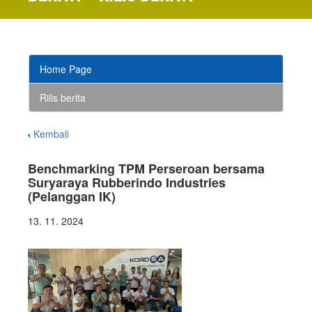
Home Page
Rilis berita
Kembali
Benchmarking TPM Perseroan bersama
Suryaraya Rubberindo Industries
(Pelanggan IK)
13. 11. 2024