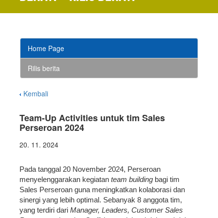
Home Page
Rilis berita
Kembali
Team-Up Activities untuk tim Sales
Perseroan 2024
20. 11. 2024
Pada tanggal 20 November 2024, Perseroan
menyelenggarakan kegiatan
team building
bagi tim
Sales Perseroan guna meningkatkan kolaborasi dan
sinergi yang lebih optimal. Sebanyak 8 anggota tim,
yang terdiri dari
Manager, Leaders, Customer Sales